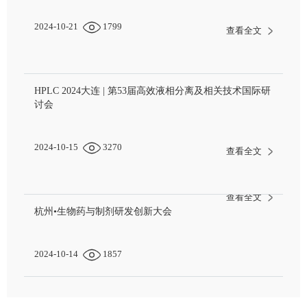
2024-10-21
1799
查看全文
HPLC 2024大连 | 第53届高效液相分离及相关技术国际研
讨会
2024-10-15
3270
查看全文
查看全文
杭州•生物药与制剂研发创新大会
2024-10-14
1857