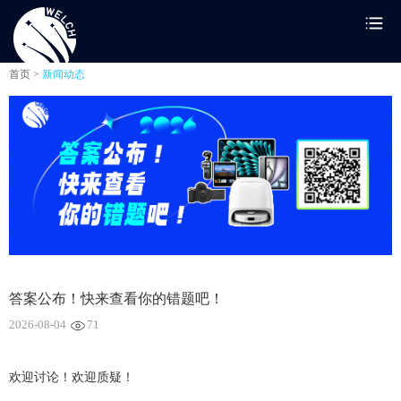
首页 >
新闻动态
答案公布！快来查看你的错题吧！
2026-08-04
71
欢迎讨论！欢迎质疑！