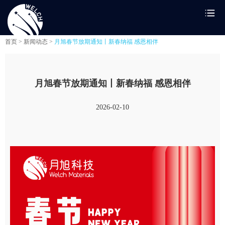
首页 >
新闻动态 >
月旭春节放期通知丨新春纳福 感恩相伴
月旭春节放期通知丨新春纳福 感恩相伴
2026-02-10