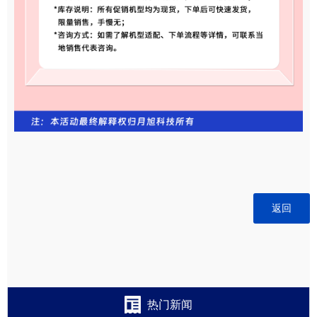
返回
热门新闻