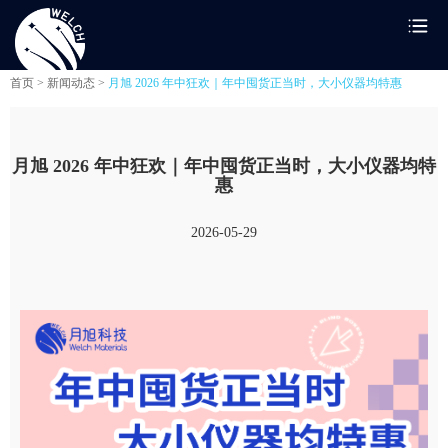
首页 >
新闻动态 >
月旭 2026 年中狂欢｜年中囤货正当时，大小仪器均特惠
月旭 2026 年中狂欢｜年中囤货正当时，大小仪器均特
惠
2026-05-29