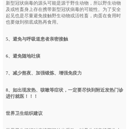
新型冠状病毒的源头可能是源于野生动物，所以野生动物
及或牲畜身上存在携带新型冠状病毒的可能性。为了安全
起见也是尽量避免接触野生动物或活牲畜，肉蛋在食用时
也要做到彻底成熟再食用。
5、避免与呼吸道患者亲密接触
6、避免随地吐痰
7、减少熬夜、加强锻炼、增强免疫力
8、如出现发热、咳嗽等症状，一定要尽快到附近发热门诊
进行就医！！！
世界卫生组织建议