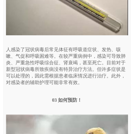
人感染了冠状病毒后常见体征有呼吸道症状、发热、咳
嗽、气促和呼吸困难等。在较严重病例中，感染可导致肺
炎、严重急性呼吸综合征、肾衰竭，甚至死亡。目前对于
新型冠状病毒所致疾病没有特异治疗方法。但许多症状是
可以处理的，因此需根据患者临床情况进行治疗。此外，
对感染者的辅助护理可能非常有效。
03 如何预防！