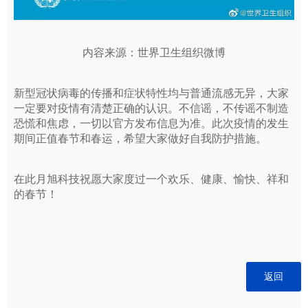
内容来源：世界卫生组织微博
新型冠状病毒的传播和症状特性均与普通流感无异，大家
一定要对疫情有清楚正确的认识。不信谣，不传谣不制造
恐慌和焦虑，一切以官方发布信息为准。此次疫情的发生
期间正值春节和春运，希望大家做好自我防护措施。
在此月旭科技祝愿大家度过一个欢乐、健康、愉快、祥和
的春节！
返回