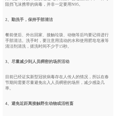
阻挡飞沫携带的病毒，并非一定要用N95。
2、勤洗手，保持手部清洁
餐前便后、外出回家、接触垃圾、动物等后均要记得进行
手部清洁。洗手时，要注意用流动的水和使用肥皂皂液等
清洁剂清洗，搓洗时间不少于15秒。
3、尽量减少到人员稠密的场所活动
目前已经证实新型冠状病毒存在人传人的情况，所以在春
节期间需要尽量避免出入人员稠密的场所，减少感染几
率。
4、避免近距离接触野生动物或活牲畜