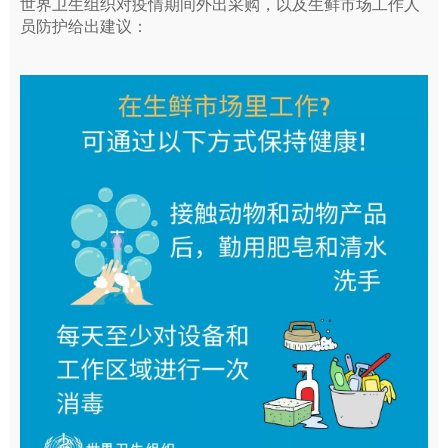
世界卫生组织对疫情期间外出采购，以及生鲜市场工作人
员防护给出建议：