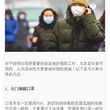
对于疫情出现更重要的就是做好预防工作，尤其是在春节
期间，人员流动性大更要做好预防措施！以下是与大家分
享的几点：
1、出门佩戴口罩
口罩并非一定要用N95。新型冠状病毒跟普通流感的传播
方式是一样的，主要通过飞沫传播。普通医用口罩一样可