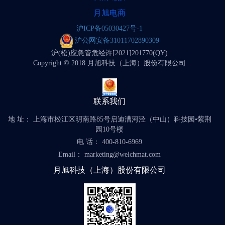
月旭电商
沪ICP备05030427号-1
沪公网安备31011702890309
沪(松)应急管危经许[2021]201770(QY)
Copyright © 2018 月旭科技（上海）股份有限公司
联系我们
地 址： 上海市松江区明南路85号启迪漕河泾（中山）科技园•紫荆
园10号楼
电 话： 400-810-6969
Email： marketing@welchmat.com
月旭科技（上海）股份有限公司