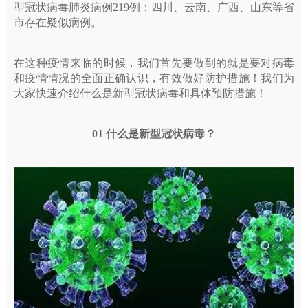
型冠状病毒肺炎病例219例；四川、云南、广西、山东等省
市存在疑似病例。
在这种疫情来临的时候，我们首先要做到的就是要对病毒
和疫情情况的全面正确认识，有效做好防护措施！我们为
大家快速介绍什么是新型冠状病毒和具体预防措施！
01 什么是新型冠状病毒？