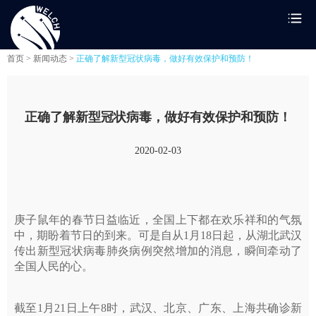
首页 >
新闻动态 >
正确了解新型冠状病毒，做好有效保护和预防！
正确了解新型冠状病毒，做好有效保护和预防！
2020-02-03
庚子鼠年的春节日益临近，全国上下都在欢乐祥和的气氛
中，期盼着节日的到来。可是自从1月18日起，从湖北武汉
传出新型冠状病毒肺炎病例突然增加的消息，瞬间牵动了
全国人民的心。
截至1月21日上午8时，武汉、北京、广东、上海共确诊新