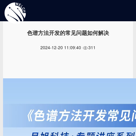
首页 >
视频讲座 >
色谱方法开发的常见问题如何解决
色谱方法开发的常见问题如何解决
2024-12-20 11:09:40
311