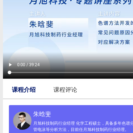
课程介绍
课程评论
朱晗斐
月旭科技制药行业经理 化学工程硕士，具备多年色谱
管电泳等分析方法，目前任月旭科技制药行业经理。