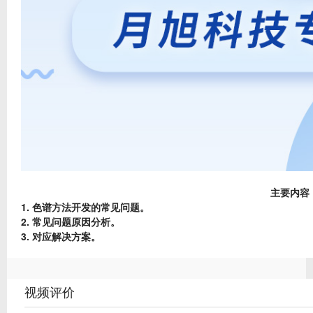
主要内容
1. 色谱方法开发的常见问题。
2. 常见问题原因分析。
3. 对应解决方案。
视频评价