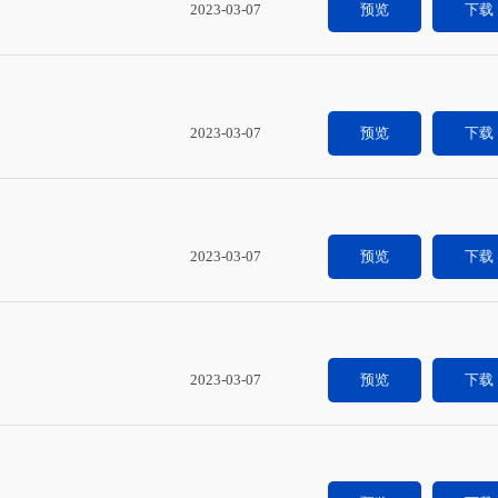
2023-03-07
预览
下载
2023-03-07
预览
下载
2023-03-07
预览
下载
2023-03-07
预览
下载