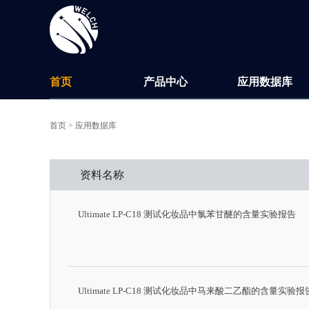
首页
产品中心
应用数据库
首页 >
应用数据库
资料名称
Ultimate LP-C18 测试化妆品中氯苯甘醚的含量实验报告
Ultimate LP-C18 测试化妆品中马来酸二乙酯的含量实验报