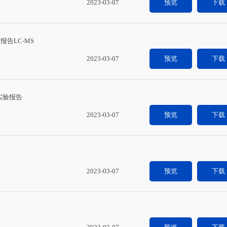
2023-03-07
预览
下载
验报告LC-MS
2023-03-07
预览
下载
量实验报告
2023-03-07
预览
下载
2023-03-07
预览
下载