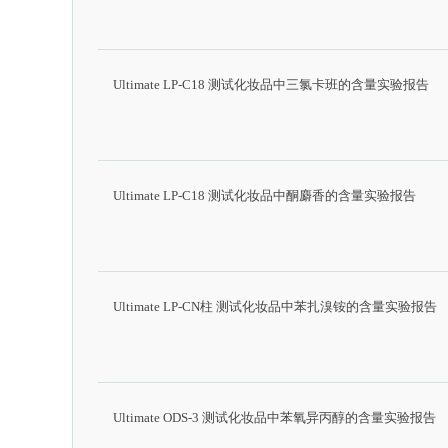
Ultimate LP-C18 测试化妆品中三氯卡班的含量实验报告
Ultimate LP-C18 测试化妆品中酮麝香的含量实验报告
Ultimate LP-CN柱 测试化妆品中苯扎溴铵的含量实验报告
Ultimate ODS-3 测试化妆品中苯氧异丙醇的含量实验报告