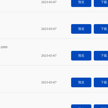
2023-03-07
预览
下载
2023-03-07
预览
下载
2009
2023-03-07
预览
下载
2023-03-07
预览
下载