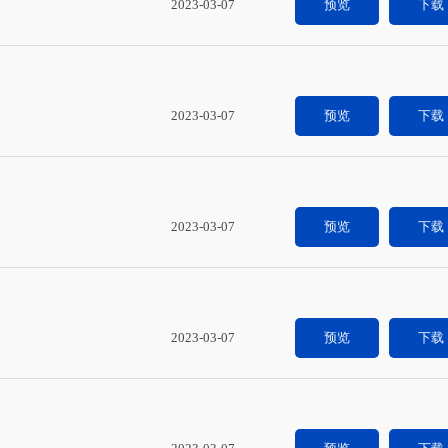
2023-03-07
预览
下载
2023-03-07
预览
下载
2023-03-07
预览
下载
2023-03-07
预览
下载