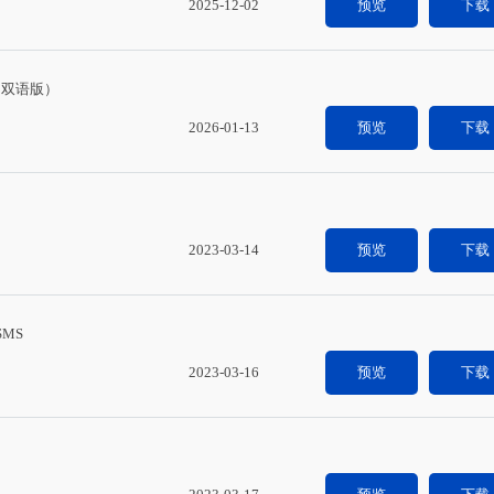
2025-12-02
预览
下载
发（双语版）
2026-01-13
预览
下载
2023-03-14
预览
下载
SMS
2023-03-16
预览
下载