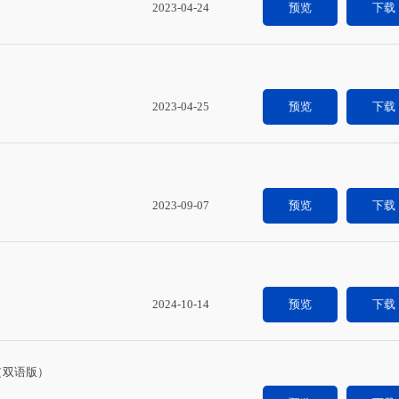
2023-04-24
预览
下载
2023-04-25
预览
下载
2023-09-07
预览
下载
2024-10-14
预览
下载
发（双语版）