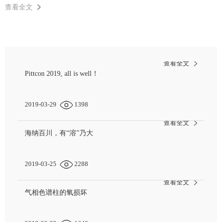
查看全文
查看全文
Pittcon 2019, all is well！
2019-03-29
1398
查看全文
海纳百川，有“溶”乃大
2019-03-25
2288
查看全文
气相色谱柱的氧损坏